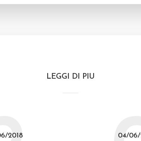
LEGGI DI PIU
06/2018
04/06/