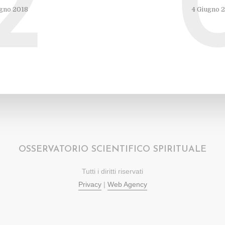
2
gno 2018
4 Giugno 
OSSERVATORIO SCIENTIFICO SPIRITUALE
Tutti i diritti riservati
Privacy
|
Web Agency