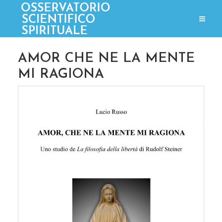
AMOR CHE NE LA MENTE
MI RAGIONA