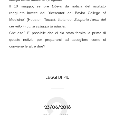
Il 19 maggio, sempre
Libero
dà notizia del risultato
raggiunto invece dai “ricercatori del Baylor College of
Medicine” (Houston, Texas), titolando:
Scoperta l’area del
cervello in cui si sviluppa la fiducia
.
Che dite? E’ possibile che ci sia stata fornita la prima di
queste notizie per prepararci ad accogliere come si
conviene le altre due?
LEGGI DI PIU
23/06/2018