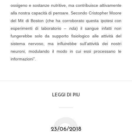
ossigeno e sostanze nutritive, ma contribuisce attivamente
alla nostra capacità di pensare. Secondo Cristopher Moore
del Mit di Boston (che ha corroborato questa ipotesi con
esperimenti di laboratorio –
nda
) il sangue infatti non
fungerebbe solo da supporto fisiologico alle attività del
sistema nervoso, ma influirebbe sull’attività dei nostri
neuroni, modulando il modo in cui essi processano le
informazioni”.
LEGGI DI PIU
23/06/2018