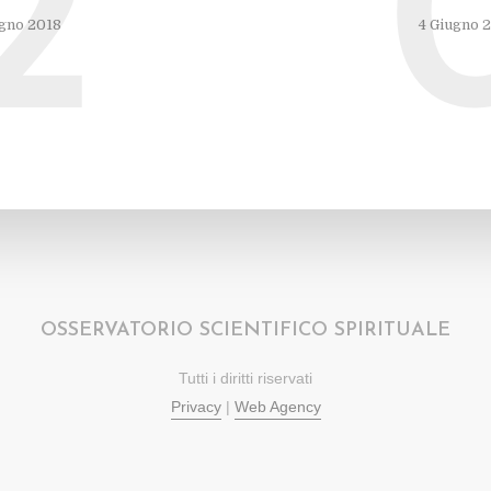
2
gno 2018
4 Giugno 
OSSERVATORIO SCIENTIFICO SPIRITUALE
Tutti i diritti riservati
Privacy
|
Web Agency