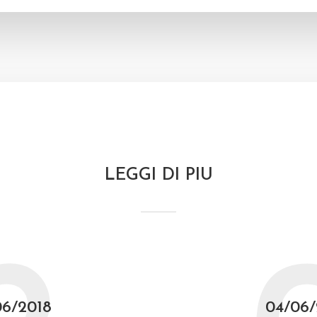
LEGGI DI PIU
06/2018
04/06/