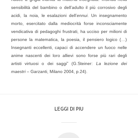
sensibilità del bambino o dell’adulto il più corrosivo degli
acidi, la noia, le esalazioni dell’
ennui
. Un insegnamento
morto, esercitato dalla mediocrità forse inconsciamente
vendicativa di pedagoghi frustrati, ha ucciso per milioni di
persone la matematica, la poesia, il pensiero logico (…)
Insegnanti eccellenti, capaci di accendere un fuoco nelle
anime nascenti dei loro allievi sono forse più rari degli
artisti virtuosi o dei saggi” (G.Steiner:
La lezione dei
maestri
– Garzanti, Milano 2004, p.24).
LEGGI DI PIU