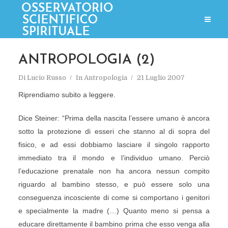
ANTROPOLOGIA (2)
Di
Lucio Russo
In
Antropologia
21 Luglio 2007
Riprendiamo subito a leggere.
Dice Steiner: “Prima della nascita l’essere umano è ancora
sotto la protezione di esseri che stanno al di sopra del
fisico, e ad essi dobbiamo lasciare il singolo rapporto
immediato tra il mondo e l’individuo umano. Perciò
l’educazione prenatale non ha ancora nessun compito
riguardo al bambino stesso, e può essere solo una
conseguenza incosciente di come si comportano i genitori
e specialmente la madre (…) Quanto meno si pensa a
educare direttamente il bambino prima che esso venga alla