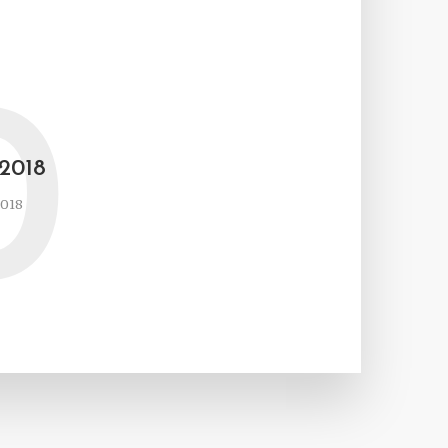
0
2018
2018