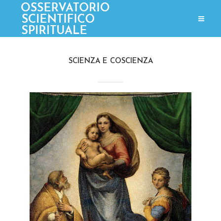
SCIENZA E COSCIENZA