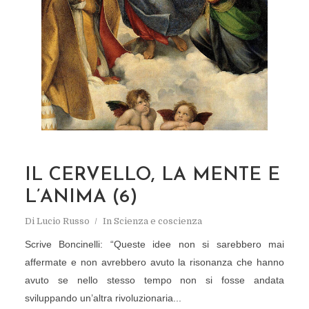
IL CERVELLO, LA MENTE E
L’ANIMA (6)
Di
Lucio Russo
In
Scienza e coscienza
Scrive Boncinelli: “Queste idee non si sarebbero mai
affermate e non avrebbero avuto la risonanza che hanno
avuto se nello stesso tempo non si fosse andata
sviluppando un’altra rivoluzionaria...